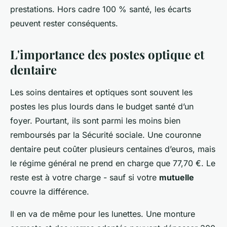
prestations. Hors cadre 100 % santé, les écarts
peuvent rester conséquents.
L'importance des postes optique et
dentaire
Les soins dentaires et optiques sont souvent les
postes les plus lourds dans le budget santé d’un
foyer. Pourtant, ils sont parmi les moins bien
remboursés par la Sécurité sociale. Une couronne
dentaire peut coûter plusieurs centaines d’euros, mais
le régime général ne prend en charge que 77,70 €. Le
reste est à votre charge - sauf si votre
mutuelle
couvre la différence.
Il en va de même pour les lunettes. Une monture