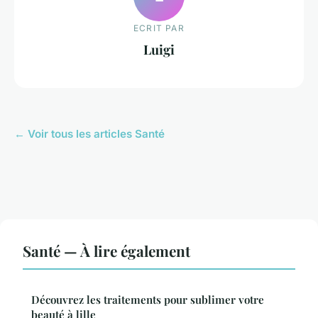
ECRIT PAR
Luigi
← Voir tous les articles Santé
Santé — À lire également
Découvrez les traitements pour sublimer votre
beauté à lille