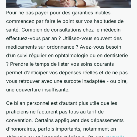
Pour ne pas payer pour des garanties inutiles,
commencez par faire le point sur vos habitudes de
santé. Combien de consultations chez le médecin
effectuez-vous par an ? Utilisez-vous souvent des
médicaments sur ordonnance ? Avez-vous besoin
d’un suivi régulier en ophtalmologie ou en dentisterie
? Prendre le temps de lister vos soins courants
permet d’anticiper vos dépenses réelles et de ne pas
vous retrouver avec une surcote inadaptée - ou pire,
une couverture insuffisante.
Ce bilan personnel est d’autant plus utile que les
praticiens ne facturent pas tous au tarif de
convention. Certains appliquent des dépassements
d’honoraires, parfois importants, notamment en