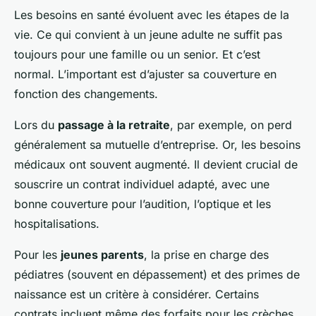
Les besoins en santé évoluent avec les étapes de la
vie. Ce qui convient à un jeune adulte ne suffit pas
toujours pour une famille ou un senior. Et c’est
normal. L’important est d’ajuster sa couverture en
fonction des changements.
Lors du
passage à la retraite
, par exemple, on perd
généralement sa mutuelle d’entreprise. Or, les besoins
médicaux ont souvent augmenté. Il devient crucial de
souscrire un contrat individuel adapté, avec une
bonne couverture pour l’audition, l’optique et les
hospitalisations.
Pour les
jeunes parents
, la prise en charge des
pédiatres (souvent en dépassement) et des primes de
naissance est un critère à considérer. Certains
contrats incluent même des forfaits pour les crèches