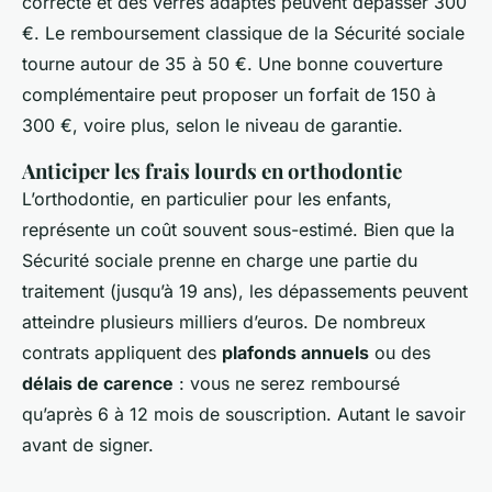
correcte et des verres adaptés peuvent dépasser 300
€. Le remboursement classique de la Sécurité sociale
tourne autour de 35 à 50 €. Une bonne couverture
complémentaire peut proposer un forfait de 150 à
300 €, voire plus, selon le niveau de garantie.
Anticiper les frais lourds en orthodontie
L’orthodontie, en particulier pour les enfants,
représente un coût souvent sous-estimé. Bien que la
Sécurité sociale prenne en charge une partie du
traitement (jusqu’à 19 ans), les dépassements peuvent
atteindre plusieurs milliers d’euros. De nombreux
contrats appliquent des
plafonds annuels
ou des
délais de carence
: vous ne serez remboursé
qu’après 6 à 12 mois de souscription. Autant le savoir
avant de signer.