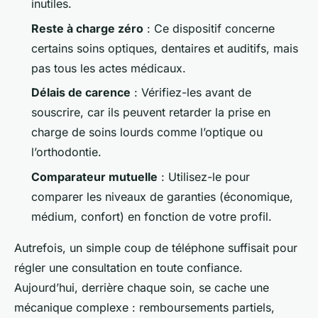
inutiles.
Reste à charge zéro
: Ce dispositif concerne
certains soins optiques, dentaires et auditifs, mais
pas tous les actes médicaux.
Délais de carence
: Vérifiez-les avant de
souscrire, car ils peuvent retarder la prise en
charge de soins lourds comme l’optique ou
l’orthodontie.
Comparateur mutuelle
: Utilisez-le pour
comparer les niveaux de garanties (économique,
médium, confort) en fonction de votre profil.
Autrefois, un simple coup de téléphone suffisait pour
régler une consultation en toute confiance.
Aujourd’hui, derrière chaque soin, se cache une
mécanique complexe : remboursements partiels,