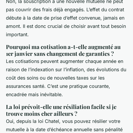
Non, la souscription à une nouvelle mutuelle ne peut
pas couvrir des frais déjà engagés. L’effet du contrat
débute à la date de prise d’effet convenue, jamais en
amont. Il est donc crucial de choisir avant tout besoin
important.
Pourquoi ma cotisation a-t-elle augmenté au
1er janvier sans changement de garanties ?
Les cotisations peuvent augmenter chaque année en
raison de l’indexation sur l’inflation, des évolutions du
coût des soins ou de nouvelles taxes sur les
assurances santé. C’est une pratique courante,
encadrée mais inévitable.
La loi prévoit-elle une résiliation facile si je
trouve moins cher ailleurs ?
Oui, depuis la loi Chatel, vous pouvez résilier votre
mutuelle à la date d’échéance annuelle sans pénalité