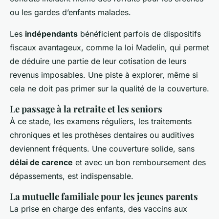
ou les gardes d’enfants malades.
Les
indépendants
bénéficient parfois de dispositifs
fiscaux avantageux, comme la loi Madelin, qui permet
de déduire une partie de leur cotisation de leurs
revenus imposables. Une piste à explorer, même si
cela ne doit pas primer sur la qualité de la couverture.
Le passage à la retraite et les seniors
À ce stade, les examens réguliers, les traitements
chroniques et les prothèses dentaires ou auditives
deviennent fréquents. Une couverture solide, sans
délai de carence
et avec un bon remboursement des
dépassements, est indispensable.
La mutuelle familiale pour les jeunes parents
La prise en charge des enfants, des vaccins aux