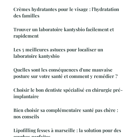
Crèmes hydratantes pour le visage : l'hydratation
des familles
Trouver un laboratoire kantysbio facilement et
rapidement
Les 5 meilleures astuces pour localiser un
laboratoire kantysbio
Quelles sont les conséquences d'une mauvaise
posture sur votre santé et comment y remédier ?
Choisir le bon dentiste spécialisé en chirurgie pré-
implantaire
Bien choisir sa complémentaire santé pas chère :
nos conseils
Lipofilling fesses à marseille : la solution pour des
courbes parfaites