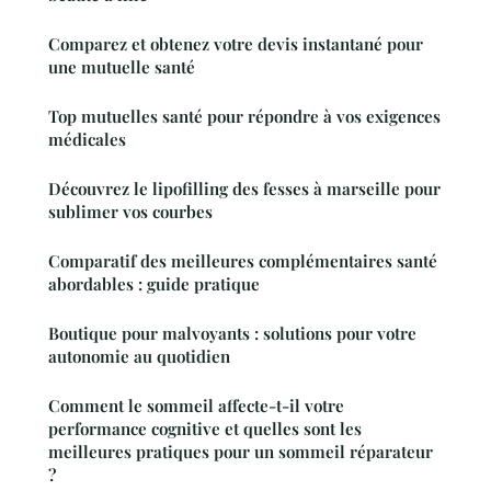
Comparez et obtenez votre devis instantané pour
une mutuelle santé
Top mutuelles santé pour répondre à vos exigences
médicales
Découvrez le lipofilling des fesses à marseille pour
sublimer vos courbes
Comparatif des meilleures complémentaires santé
abordables : guide pratique
Boutique pour malvoyants : solutions pour votre
autonomie au quotidien
Comment le sommeil affecte-t-il votre
performance cognitive et quelles sont les
meilleures pratiques pour un sommeil réparateur
?