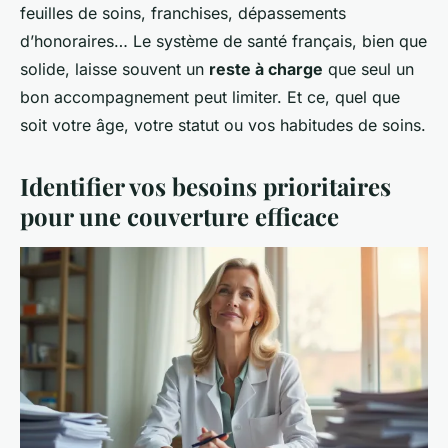
feuilles de soins, franchises, dépassements
d’honoraires… Le système de santé français, bien que
solide, laisse souvent un
reste à charge
que seul un
bon accompagnement peut limiter. Et ce, quel que
soit votre âge, votre statut ou vos habitudes de soins.
Identifier vos besoins prioritaires
pour une couverture efficace