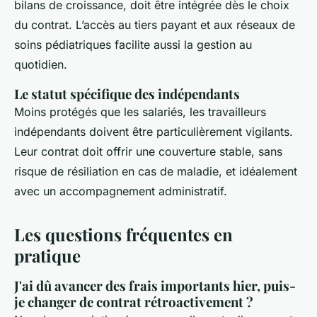
bilans de croissance, doit être intégrée dès le choix
du contrat. L’accès au tiers payant et aux réseaux de
soins pédiatriques facilite aussi la gestion au
quotidien.
Le statut spécifique des indépendants
Moins protégés que les salariés, les travailleurs
indépendants doivent être particulièrement vigilants.
Leur contrat doit offrir une couverture stable, sans
risque de résiliation en cas de maladie, et idéalement
avec un accompagnement administratif.
Les questions fréquentes en
pratique
J'ai dû avancer des frais importants hier, puis-
je changer de contrat rétroactivement ?