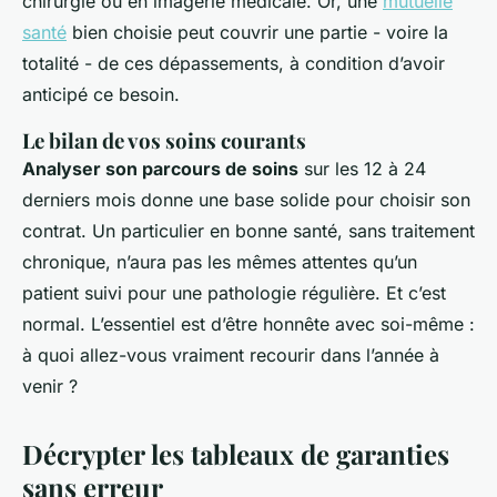
chirurgie ou en imagerie médicale. Or, une
mutuelle
santé
bien choisie peut couvrir une partie - voire la
totalité - de ces dépassements, à condition d’avoir
anticipé ce besoin.
Le bilan de vos soins courants
Analyser son parcours de soins
sur les 12 à 24
derniers mois donne une base solide pour choisir son
contrat. Un particulier en bonne santé, sans traitement
chronique, n’aura pas les mêmes attentes qu’un
patient suivi pour une pathologie régulière. Et c’est
normal. L’essentiel est d’être honnête avec soi-même :
à quoi allez-vous vraiment recourir dans l’année à
venir ?
Décrypter les tableaux de garanties
sans erreur