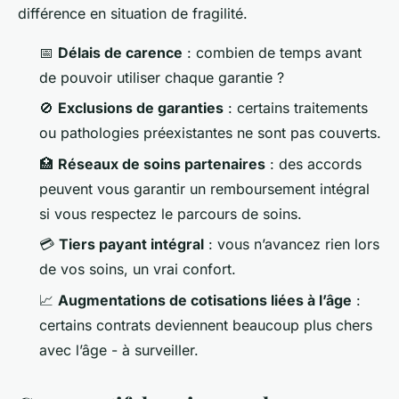
différence en situation de fragilité.
📅
Délais de carence
: combien de temps avant
de pouvoir utiliser chaque garantie ?
🚫
Exclusions de garanties
: certains traitements
ou pathologies préexistantes ne sont pas couverts.
🏥
Réseaux de soins partenaires
: des accords
peuvent vous garantir un remboursement intégral
si vous respectez le parcours de soins.
💳
Tiers payant intégral
: vous n’avancez rien lors
de vos soins, un vrai confort.
📈
Augmentations de cotisations liées à l’âge
:
certains contrats deviennent beaucoup plus chers
avec l’âge - à surveiller.