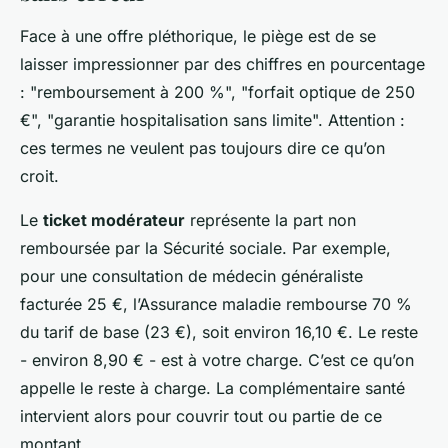
Face à une offre pléthorique, le piège est de se
laisser impressionner par des chiffres en pourcentage
: "remboursement à 200 %", "forfait optique de 250
€", "garantie hospitalisation sans limite". Attention :
ces termes ne veulent pas toujours dire ce qu’on
croit.
Le
ticket modérateur
représente la part non
remboursée par la Sécurité sociale. Par exemple,
pour une consultation de médecin généraliste
facturée 25 €, l’Assurance maladie rembourse 70 %
du tarif de base (23 €), soit environ 16,10 €. Le reste
- environ 8,90 € - est à votre charge. C’est ce qu’on
appelle le reste à charge. La complémentaire santé
intervient alors pour couvrir tout ou partie de ce
montant.