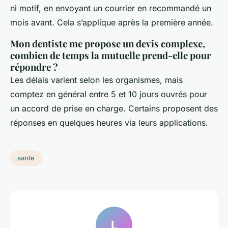
ni motif, en envoyant un courrier en recommandé un
mois avant. Cela s’applique après la première année.
Mon dentiste me propose un devis complexe,
combien de temps la mutuelle prend-elle pour
répondre ?
Les délais varient selon les organismes, mais
comptez en général entre 5 et 10 jours ouvrés pour
un accord de prise en charge. Certains proposent des
réponses en quelques heures via leurs applications.
sante
L