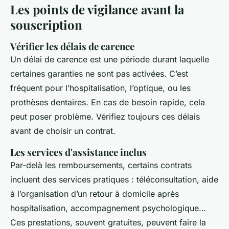
Les points de vigilance avant la
souscription
Vérifier les délais de carence
Un délai de carence est une période durant laquelle
certaines garanties ne sont pas activées. C’est
fréquent pour l’hospitalisation, l’optique, ou les
prothèses dentaires. En cas de besoin rapide, cela
peut poser problème. Vérifiez toujours ces délais
avant de choisir un contrat.
Les services d'assistance inclus
Par-delà les remboursements, certains contrats
incluent des services pratiques : téléconsultation, aide
à l’organisation d’un retour à domicile après
hospitalisation, accompagnement psychologique…
Ces prestations, souvent gratuites, peuvent faire la