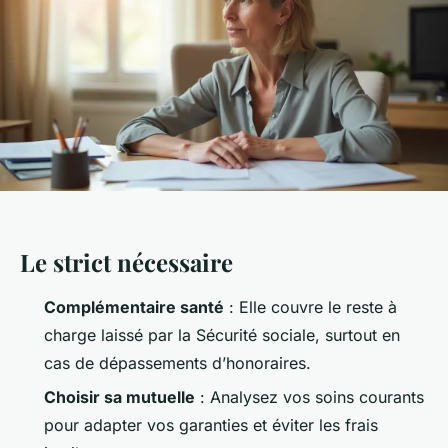
Le strict nécessaire
Complémentaire santé
: Elle couvre le reste à
charge laissé par la Sécurité sociale, surtout en
cas de dépassements d’honoraires.
Choisir sa mutuelle
: Analysez vos soins courants
pour adapter vos garanties et éviter les frais