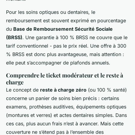
Pour les soins optiques ou dentaires, le
remboursement est souvent exprimé en pourcentage
du
Base de Remboursement Sécurité Sociale
(BRSS)
. Une garantie à 100 % BRSS ne couvre que le
tarif conventionnel - pas le prix réel. Une offre à 300
% BRSS est donc plus avantageuse, mais attention :
elle peut s’accompagner de plafonds annuels.
Comprendre le ticket modérateur et le reste à
charge
Le concept de
reste à charge zéro
(ou 100 % santé)
concerne un panier de soins bien précis : certains
examens, prothèses auditives, équipements optiques
(montures et verres) et actes dentaires simples. Dans
ces cas, plus aucun frais n’est à avancer. Mais cette
couverture ne s’étend pas à l’ensemble des