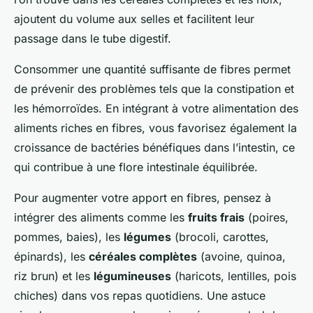
ajoutent du volume aux selles et facilitent leur
passage dans le tube digestif.
Consommer une quantité suffisante de fibres permet
de prévenir des problèmes tels que la constipation et
les hémorroïdes. En intégrant à votre alimentation des
aliments riches en fibres, vous favorisez également la
croissance de bactéries bénéfiques dans l’intestin, ce
qui contribue à une flore intestinale équilibrée.
Pour augmenter votre apport en fibres, pensez à
intégrer des aliments comme les
fruits frais
(poires,
pommes, baies), les
légumes
(brocoli, carottes,
épinards), les
céréales complètes
(avoine, quinoa,
riz brun) et les
légumineuses
(haricots, lentilles, pois
chiches) dans vos repas quotidiens. Une astuce