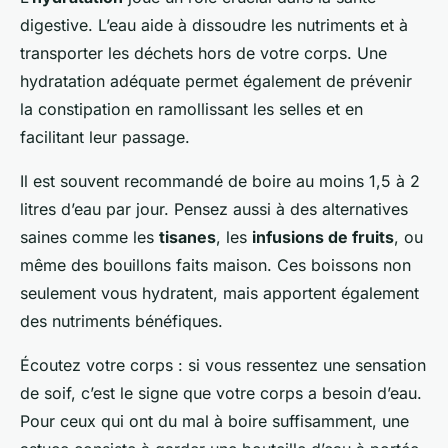
digestive. L’eau aide à dissoudre les nutriments et à
transporter les déchets hors de votre corps. Une
hydratation adéquate permet également de prévenir
la constipation en ramollissant les selles et en
facilitant leur passage.
Il est souvent recommandé de boire au moins 1,5 à 2
litres d’eau par jour. Pensez aussi à des alternatives
saines comme les
tisanes
, les
infusions de fruits
, ou
même des bouillons faits maison. Ces boissons non
seulement vous hydratent, mais apportent également
des nutriments bénéfiques.
Écoutez votre corps : si vous ressentez une sensation
de soif, c’est le signe que votre corps a besoin d’eau.
Pour ceux qui ont du mal à boire suffisamment, une