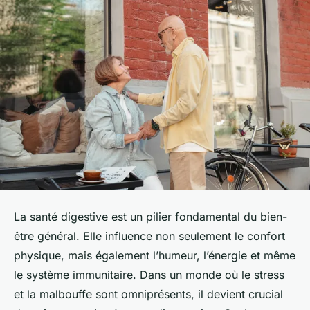
La santé digestive est un pilier fondamental du bien-
être général. Elle influence non seulement le confort
physique, mais également l’humeur, l’énergie et même
le système immunitaire. Dans un monde où le stress
et la malbouffe sont omniprésents, il devient crucial