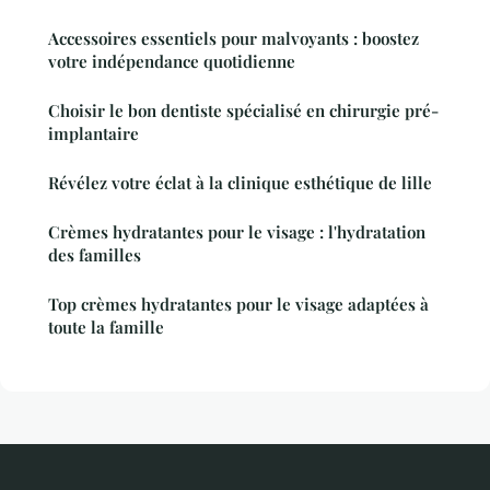
Accessoires essentiels pour malvoyants : boostez
votre indépendance quotidienne
Choisir le bon dentiste spécialisé en chirurgie pré-
implantaire
Révélez votre éclat à la clinique esthétique de lille
Crèmes hydratantes pour le visage : l'hydratation
des familles
Top crèmes hydratantes pour le visage adaptées à
toute la famille