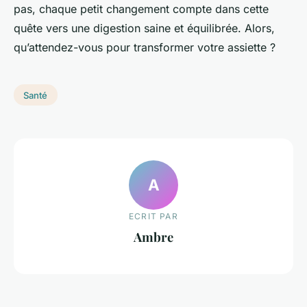
pas, chaque petit changement compte dans cette
quête vers une digestion saine et équilibrée. Alors,
qu’attendez-vous pour transformer votre assiette ?
Santé
A
ECRIT PAR
Ambre