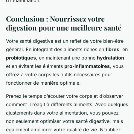
d’inflammation.
Conclusion : Nourrissez votre
digestion pour une meilleure santé
Votre santé digestive est un reflet de votre bien-être
général. En intégrant des aliments riches en
fibres
, en
probiotiques
, en maintenant une bonne
hydratation
et en évitant les éléments
pro-inflammatoires
, vous
offrez à votre corps les outils nécessaires pour
fonctionner de manière optimale.
Prenez le temps d’écouter votre corps et d’observer
comment il réagit à différents aliments. Avec quelques
ajustements dans votre alimentation, vous pouvez
non seulement optimiser votre santé digestive, mais
également améliorer votre qualité de vie. N’oubliez