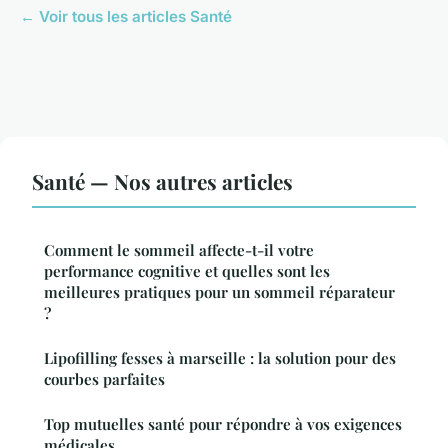
← Voir tous les articles Santé
Santé — Nos autres articles
Comment le sommeil affecte-t-il votre
performance cognitive et quelles sont les
meilleures pratiques pour un sommeil réparateur
?
Lipofilling fesses à marseille : la solution pour des
courbes parfaites
Top mutuelles santé pour répondre à vos exigences
médicales