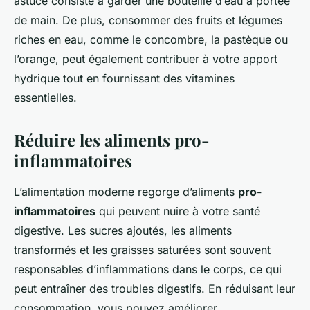
astuce consiste à garder une bouteille d’eau à portée
de main. De plus, consommer des fruits et légumes
riches en eau, comme le concombre, la pastèque ou
l’orange, peut également contribuer à votre apport
hydrique tout en fournissant des vitamines
essentielles.
Réduire les aliments pro-
inflammatoires
L’alimentation moderne regorge d’aliments
pro-
inflammatoires
qui peuvent nuire à votre santé
digestive. Les sucres ajoutés, les aliments
transformés et les graisses saturées sont souvent
responsables d’inflammations dans le corps, ce qui
peut entraîner des troubles digestifs. En réduisant leur
consommation, vous pouvez améliorer