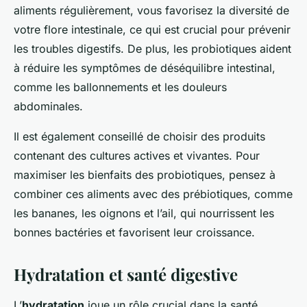
aliments régulièrement, vous favorisez la diversité de
votre flore intestinale, ce qui est crucial pour prévenir
les troubles digestifs. De plus, les probiotiques aident
à réduire les symptômes de déséquilibre intestinal,
comme les ballonnements et les douleurs
abdominales.
Il est également conseillé de choisir des produits
contenant des cultures actives et vivantes. Pour
maximiser les bienfaits des probiotiques, pensez à
combiner ces aliments avec des prébiotiques, comme
les bananes, les oignons et l’ail, qui nourrissent les
bonnes bactéries et favorisent leur croissance.
Hydratation et santé digestive
L’
hydratation
joue un rôle crucial dans la santé