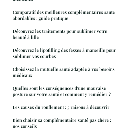
Comparatif des meilleures complémentaires santé
abordables : guide pratique
Découvrez les traitements pour sublimer votre
beauté à lille
Découvrez le lipofilling des fesses à marseille pour
sublimer vos courbes
Choisissez la mutuelle santé adaptée à vos besoins
médicaux
Quelles sont les conséquences d'une mauvaise
posture sur votre santé et comment y remédier ?
Les causes du ronflement : 5 raisons à découvrir
Bien choisir sa complémentaire santé pas chère :
nos conseils