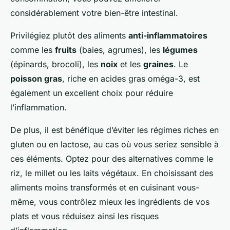
considérablement votre bien-être intestinal.
Privilégiez plutôt des aliments
anti-inflammatoires
comme les
fruits
(baies, agrumes), les
légumes
(épinards, brocoli), les
noix
et les
graines
. Le
poisson gras
, riche en acides gras oméga-3, est
également un excellent choix pour réduire
l’inflammation.
De plus, il est bénéfique d’éviter les régimes riches en
gluten ou en lactose, au cas où vous seriez sensible à
ces éléments. Optez pour des alternatives comme le
riz, le millet ou les laits végétaux. En choisissant des
aliments moins transformés et en cuisinant vous-
même, vous contrôlez mieux les ingrédients de vos
plats et vous réduisez ainsi les risques