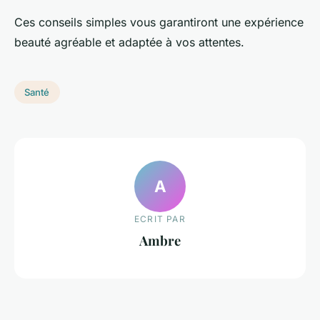
Ces conseils simples vous garantiront une expérience
beauté agréable et adaptée à vos attentes.
Santé
A
ECRIT PAR
Ambre