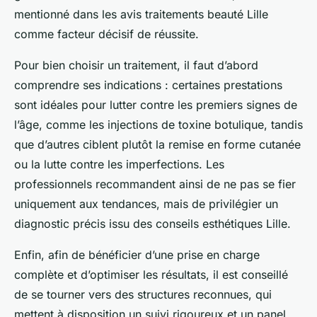
mentionné dans les avis traitements beauté Lille
comme facteur décisif de réussite.
Pour bien choisir un traitement, il faut d’abord
comprendre ses indications : certaines prestations
sont idéales pour lutter contre les premiers signes de
l’âge, comme les injections de toxine botulique, tandis
que d’autres ciblent plutôt la remise en forme cutanée
ou la lutte contre les imperfections. Les
professionnels recommandent ainsi de ne pas se fier
uniquement aux tendances, mais de privilégier un
diagnostic précis issu des conseils esthétiques Lille.
Enfin, afin de bénéficier d’une prise en charge
complète et d’optimiser les résultats, il est conseillé
de se tourner vers des structures reconnues, qui
mettent à disposition un suivi rigoureux et un panel