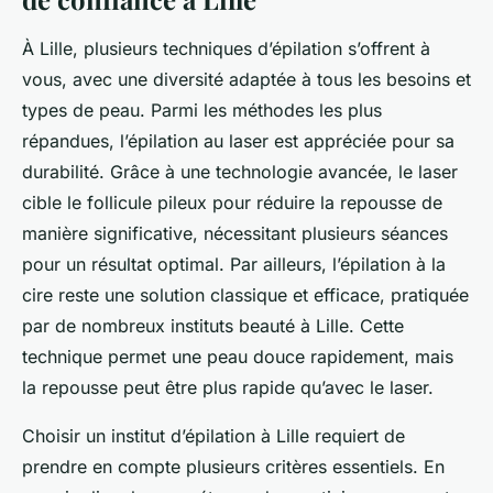
À Lille, plusieurs techniques d’épilation s’offrent à
vous, avec une diversité adaptée à tous les besoins et
types de peau. Parmi les méthodes les plus
répandues, l’épilation au laser est appréciée pour sa
durabilité. Grâce à une technologie avancée, le laser
cible le follicule pileux pour réduire la repousse de
manière significative, nécessitant plusieurs séances
pour un résultat optimal. Par ailleurs, l’épilation à la
cire reste une solution classique et efficace, pratiquée
par de nombreux instituts beauté à Lille. Cette
technique permet une peau douce rapidement, mais
la repousse peut être plus rapide qu’avec le laser.
Choisir un institut d’épilation à Lille requiert de
prendre en compte plusieurs critères essentiels. En