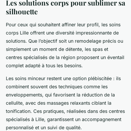
Les solutions corps pour sublimer sa
silhouette
Pour ceux qui souhaitent affiner leur profil, les soins
corps Lille offrent une diversité impressionnante de
solutions. Que l’objectif soit un remodelage précis ou
simplement un moment de détente, les spas et
centres spécialisés de la région proposent un éventail
complet adapté à tous les besoins.
Les soins minceur restent une option plébiscitée : ils
combinent souvent des techniques comme les
enveloppements, qui favorisent la réduction de la
cellulite, avec des massages relaxants ciblant la
tonification. Ces pratiques, réalisées dans des centres
spécialisés à Lille, garantissent un accompagnement
personnalisé et un suivi de qualité.