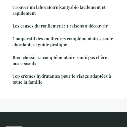
Trouver un laboratoire kantysbio facilement et
rapidement
Les causes du ronflement : 5 raisons à découvrir
Comparatif des meilleures complémentaires santé
abordables : guide pratique
Bien choisir sa complémentaire santé pas chère :
nos conseils
Top crèmes hydratantes pour le visage adaptées à
toute la famille