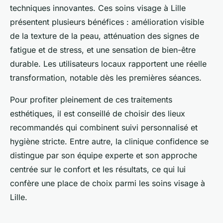
techniques innovantes. Ces soins visage à Lille
présentent plusieurs bénéfices : amélioration visible
de la texture de la peau, atténuation des signes de
fatigue et de stress, et une sensation de bien-être
durable. Les utilisateurs locaux rapportent une réelle
transformation, notable dès les premières séances.
Pour profiter pleinement de ces traitements
esthétiques, il est conseillé de choisir des lieux
recommandés qui combinent suivi personnalisé et
hygiène stricte. Entre autre, la clinique confidence se
distingue par son équipe experte et son approche
centrée sur le confort et les résultats, ce qui lui
confère une place de choix parmi les soins visage à
Lille.