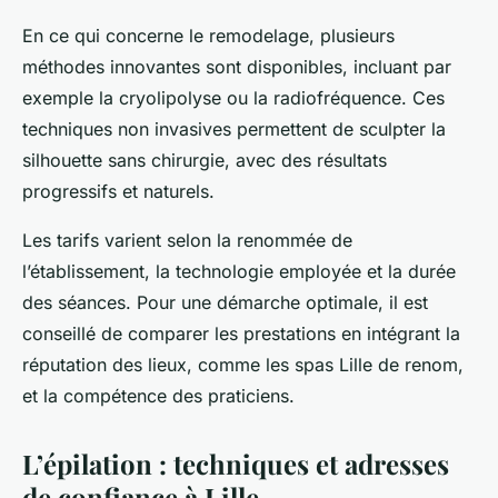
En ce qui concerne le remodelage, plusieurs
méthodes innovantes sont disponibles, incluant par
exemple la cryolipolyse ou la radiofréquence. Ces
techniques non invasives permettent de sculpter la
silhouette sans chirurgie, avec des résultats
progressifs et naturels.
Les tarifs varient selon la renommée de
l’établissement, la technologie employée et la durée
des séances. Pour une démarche optimale, il est
conseillé de comparer les prestations en intégrant la
réputation des lieux, comme les spas Lille de renom,
et la compétence des praticiens.
L’épilation : techniques et adresses
de confiance à Lille