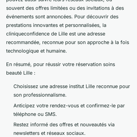
souvent des offres limitées ou des invitations à des
événements sont annoncées. Pour découvrir des
prestations innovantes et personnalisées, la
cliniqueconfidence de Lille est une adresse
recommandée, reconnue pour son approche à la fois
technologique et humaine.
En résumé, pour réussir votre réservation soins
beauté Lille :
Choisissez une adresse institut Lille reconnue pour
son professionnalisme.
Anticipez votre rendez-vous et confirmez-le par
téléphone ou SMS.
Restez informé des offres et nouveautés via
newsletters et réseaux sociaux.