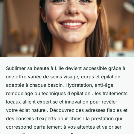
Sublimer sa beauté à Lille devient accessible grâce à
une offre variée de soins visage, corps et épilation
adaptés à chaque besoin. Hydratation, anti-âge,
remodelage ou techniques d’épilation : les traitements
locaux allient expertise et innovation pour révéler
votre éclat naturel. Découvrez des adresses fiables et
des conseils d’experts pour choisir la prestation qui
correspond parfaitement à vos attentes et valoriser