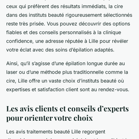
ceux qui préfèrent des résultats immédiats, la cire
dans des instituts beauté rigoureusement sélectionnés
reste très prisée. Vous pouvez découvrir des options
fiables et des conseils personnalisés à la clinique
confidence, une adresse réputée à Lille pour révéler
votre éclat avec des soins d’épilation adaptés.
Ainsi, qu’il s’agisse d’une épilation longue durée au
laser ou d’une méthode plus traditionnelle comme la
cire, Lille offre un vaste choix d’instituts beauté où
expertises et satisfaction client sont au rendez-vous.
Les avis clients et conseils d’experts
pour orienter votre choix
Les avis traitements beauté Lille regorgent