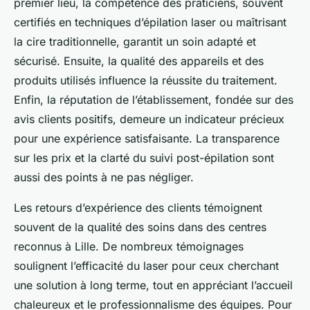
premier lieu, la compétence des praticiens, souvent
certifiés en techniques d’épilation laser ou maîtrisant
la cire traditionnelle, garantit un soin adapté et
sécurisé. Ensuite, la qualité des appareils et des
produits utilisés influence la réussite du traitement.
Enfin, la réputation de l’établissement, fondée sur des
avis clients positifs, demeure un indicateur précieux
pour une expérience satisfaisante. La transparence
sur les prix et la clarté du suivi post-épilation sont
aussi des points à ne pas négliger.
Les retours d’expérience des clients témoignent
souvent de la qualité des soins dans des centres
reconnus à Lille. De nombreux témoignages
soulignent l’efficacité du laser pour ceux cherchant
une solution à long terme, tout en appréciant l’accueil
chaleureux et le professionnalisme des équipes. Pour