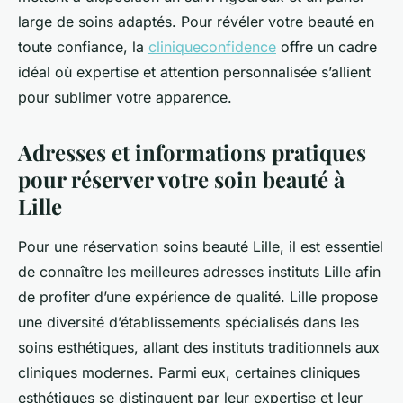
large de soins adaptés. Pour révéler votre beauté en
toute confiance, la
cliniqueconfidence
offre un cadre
idéal où expertise et attention personnalisée s’allient
pour sublimer votre apparence.
Adresses et informations pratiques
pour réserver votre soin beauté à
Lille
Pour une réservation soins beauté Lille, il est essentiel
de connaître les meilleures adresses instituts Lille afin
de profiter d’une expérience de qualité. Lille propose
une diversité d’établissements spécialisés dans les
soins esthétiques, allant des instituts traditionnels aux
cliniques modernes. Parmi eux, certaines cliniques
esthétiques se distinguent par leur expertise et leur