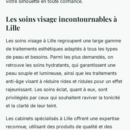
votre silhouette en toute confiance.
Les soins visage incontournables à
Lille
Les soins visage à Lille regroupent une large gamme
de traitements esthétiques adaptés à tous les types
de peau et besoins. Parmi les plus demandés, on
retrouve les soins hydratants, qui garantissent une
peau souple et lumineuse, ainsi que les traitements
anti-âge visant à réduire rides et ridules pour un effet
rajeunissant. Les soins éclat, quant à eux, sont
privilégiés par ceux qui souhaitent raviver la tonicité
et la clarté de leur teint.
Les cabinets spécialisés à Lille offrent une expertise
reconnue, utilisant des produits de qualité et des