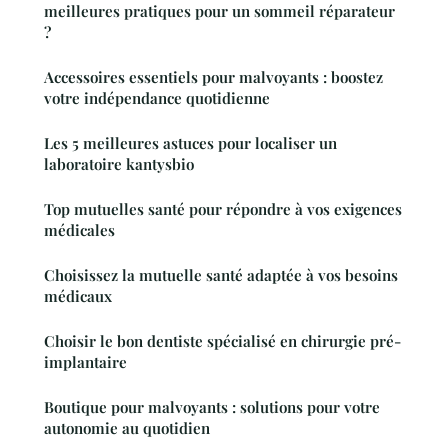
meilleures pratiques pour un sommeil réparateur
?
Accessoires essentiels pour malvoyants : boostez
votre indépendance quotidienne
Les 5 meilleures astuces pour localiser un
laboratoire kantysbio
Top mutuelles santé pour répondre à vos exigences
médicales
Choisissez la mutuelle santé adaptée à vos besoins
médicaux
Choisir le bon dentiste spécialisé en chirurgie pré-
implantaire
Boutique pour malvoyants : solutions pour votre
autonomie au quotidien