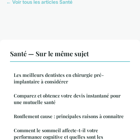
← Voir tous les articles Santé
Santé — Sur le même sujet
Les meilleurs dentistes en chirurgie pré-
implantaire à considérer
Comparez et obtenez votre devis instantané pour
une mutuelle santé
Ronflement cause : principales raisons à connaître
Comment le sommeil affecte-t-il votre
performance cognitive et quelles sont les