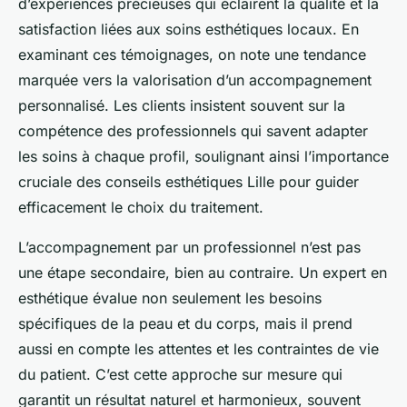
d’expériences précieuses qui éclairent la qualité et la
satisfaction liées aux soins esthétiques locaux. En
examinant ces témoignages, on note une tendance
marquée vers la valorisation d’un accompagnement
personnalisé. Les clients insistent souvent sur la
compétence des professionnels qui savent adapter
les soins à chaque profil, soulignant ainsi l’importance
cruciale des conseils esthétiques Lille pour guider
efficacement le choix du traitement.
L’accompagnement par un professionnel n’est pas
une étape secondaire, bien au contraire. Un expert en
esthétique évalue non seulement les besoins
spécifiques de la peau et du corps, mais il prend
aussi en compte les attentes et les contraintes de vie
du patient. C’est cette approche sur mesure qui
garantit un résultat naturel et harmonieux, souvent