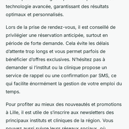
technologie avancée, garantissant des résultats
optimaux et personnalisés.
Lors de la prise de rendez-vous, il est conseillé de
privilégier une réservation anticipée, surtout en
période de forte demande. Cela évite les délais
d’attente trop longs et vous permet parfois de
bénéficier d’offres exclusives. N’hésitez pas à
demander si l’institut ou la clinique propose un
service de rappel ou une confirmation par SMS, ce
qui facilite énormément la gestion de votre emploi du
temps.
Pour profiter au mieux des nouveautés et promotions
à Lille, il est utile de s’inscrire aux newsletters des
principaux instituts et cliniques de la région. Vous
pouvez aussi suivre leurs réseaux sociaux, où